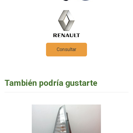
Consultar
También podría gustarte