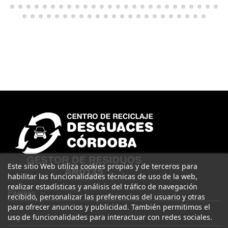
Este sitio Web utiliza cookies propias y de terceros para
habilitar las funcionalidades técnicas de uso de la web,
realizar estadísticas y análisis del tráfico de navegación
Páginas
recibido, personalizar las preferencias del usuario y otras
para ofrecer anuncios y publicidad. También permitimos el
uso de funcionalidades para interactuar con redes sociales.
Legal