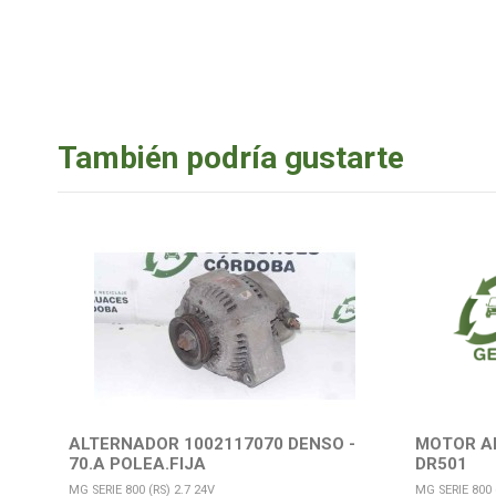
También podría gustarte
ALTERNADOR 1002117070 DENSO -
MOTOR A
70.A POLEA.FIJA
DR501
MG SERIE 800 (RS) 2.7 24V
MG SERIE 800 