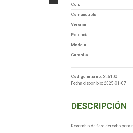
Color
Combustible
Versión
Potencia
Modelo
Garantia
Código interno:
325100
Fecha disponible:
2025-01-07
DESCRIPCIÓN
Recambio de faro derecho para 