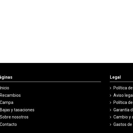
áginas
Legal
Inicio
Política d
Recambios
Aviso lega
Campa
Política d
Bajas y tasaciones
Garantía 
Sobre nosotros
Cambio y 
Contacto
Gastos de