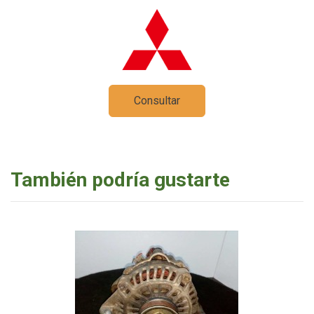
Consultar
También podría gustarte