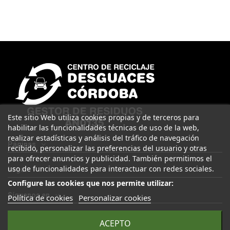
Este sitio Web utiliza cookies propias y de terceros para
habilitar las funcionalidades técnicas de uso de la web,
realizar estadísticas y análisis del tráfico de navegación
Páginas
recibido, personalizar las preferencias del usuario y otras
para ofrecer anuncios y publicidad. También permitimos el
uso de funcionalidades para interactuar con redes sociales.
Legal
Configure las cookies que nos permite utilizar:
Síguenos en
Política de cookies
Personalizar cookies
ACEPTO