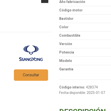
Año fabricación
Código motor
Bastidor
Color
Combustible
Versión
Potencia
Modelo
Garantia
Consultar
Código interno:
428374
Fecha disponible:
2025-01-07