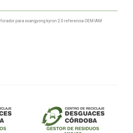
forador para ssangyong kyron 2.0 referencia OEM IAM