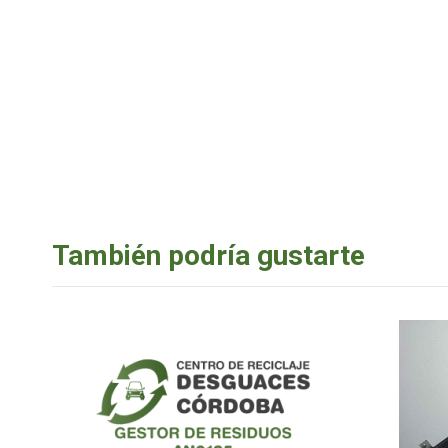
También podría gustarte