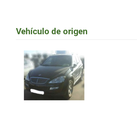
Vehículo de origen