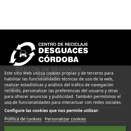
Este sitio Web utiliza cookies propias y de terceros para
habilitar las funcionalidades técnicas de uso de la web,
realizar estadísticas y análisis del tráfico de navegación
Páginas
recibido, personalizar las preferencias del usuario y otras
para ofrecer anuncios y publicidad. También permitimos el
uso de funcionalidades para interactuar con redes sociales.
Legal
Configure las cookies que nos permite utilizar:
Síguenos en
Política de cookies
Personalizar cookies