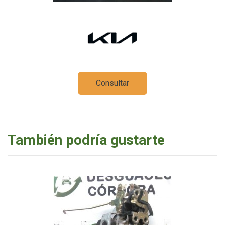
Consultar
También podría gustarte