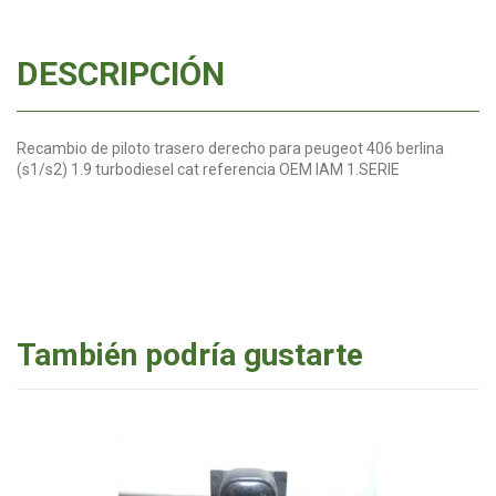
DESCRIPCIÓN
Recambio de piloto trasero derecho para peugeot 406 berlina
(s1/s2) 1.9 turbodiesel cat referencia OEM IAM 1.SERIE
También podría gustarte