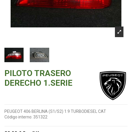
PILOTO TRASERO
DERECHO 1.SERIE
PEUGEOT 406 BERLINA (S1/S2) 1.9 TURBODIESEL CAT
Código interno:
351322