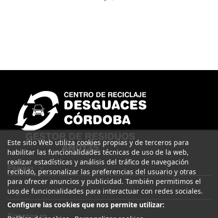
Este sitio Web utiliza cookies propias y de terceros para
habilitar las funcionalidades técnicas de uso de la web,
realizar estadísticas y análisis del tráfico de navegación
Páginas
recibido, personalizar las preferencias del usuario y otras
para ofrecer anuncios y publicidad. También permitimos el
uso de funcionalidades para interactuar con redes sociales.
Legal
Configure las cookies que nos permite utilizar:
Síguenos en