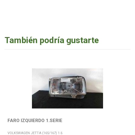
También podría gustarte
FARO IZQUIERDO 1.SERIE
VOLKSWAGEN JETTA (165/167) 1.6