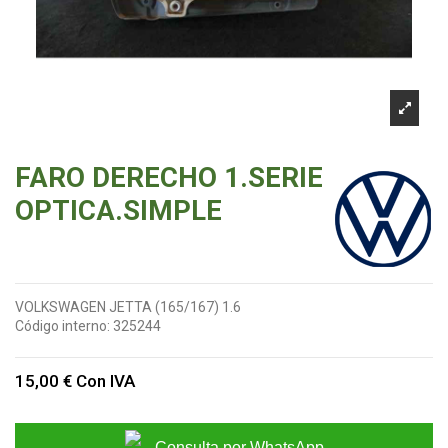
FARO DERECHO 1.SERIE
OPTICA.SIMPLE
VOLKSWAGEN JETTA (165/167) 1.6
Código interno:
325244
15,00 €
Con IVA
Consulta por WhatsApp