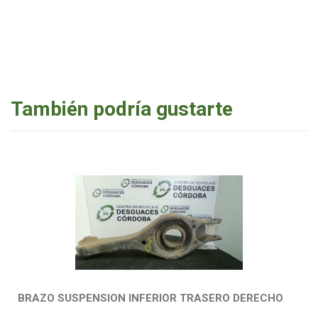
También podría gustarte
BRAZO SUSPENSION INFERIOR TRASERO DERECHO