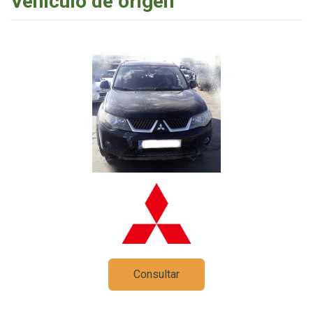
Vehículo de origen
Consultar