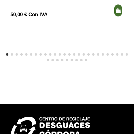
50,00 € Con IVA