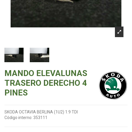
MANDO ELEVALUNAS
TRASERO DERECHO 4
PINES
SKODA OCTAVIA BERLINA (1U2) 1.9 TDI
Código interno:
353111