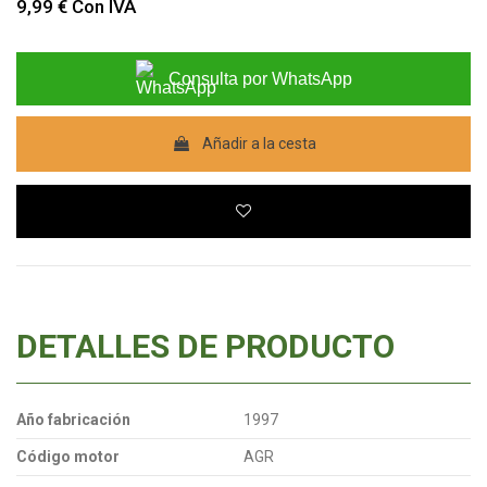
9,99 €
Con IVA
Consulta por WhatsApp
Añadir a la cesta
DETALLES DE PRODUCTO
Año fabricación
1997
Código motor
AGR