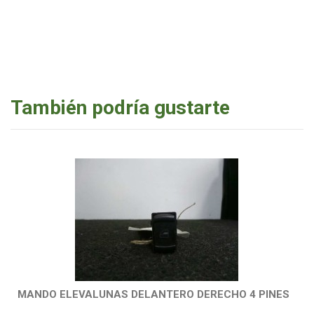
También podría gustarte
MANDO ELEVALUNAS DELANTERO DERECHO 4 PINES