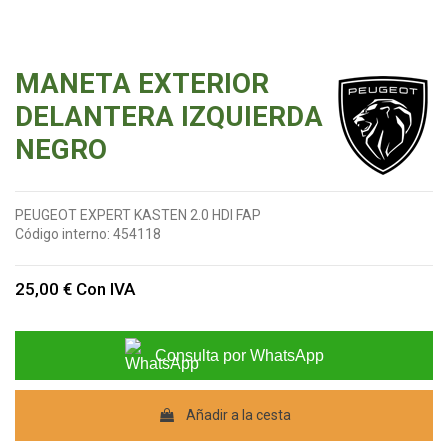
MANETA EXTERIOR
DELANTERA IZQUIERDA
NEGRO
PEUGEOT EXPERT KASTEN 2.0 HDI FAP
Código interno:
454118
25,00 €
Con IVA
Consulta por WhatsApp
Añadir a la cesta