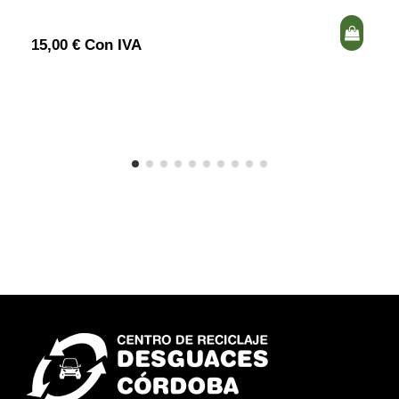
15,00 € Con IVA