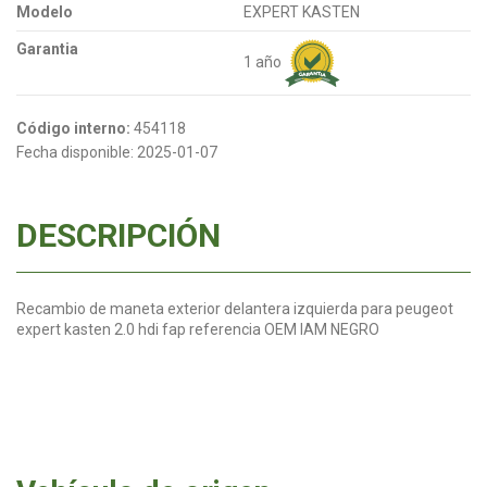
Modelo
EXPERT KASTEN
Garantia
1 año
Código interno:
454118
Fecha disponible:
2025-01-07
DESCRIPCIÓN
Recambio de maneta exterior delantera izquierda para peugeot
expert kasten 2.0 hdi fap referencia OEM IAM NEGRO