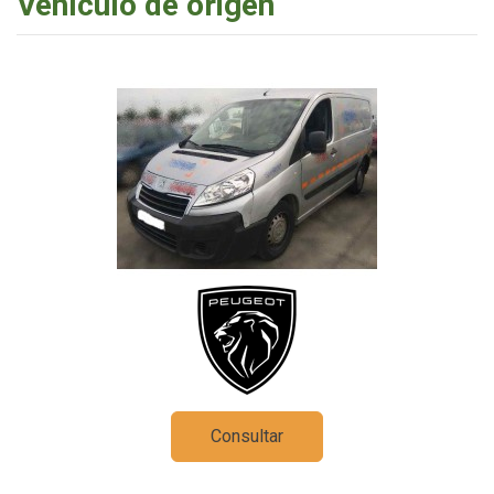
Vehículo de origen
Consultar