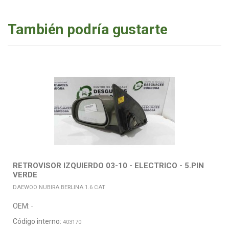
También podría gustarte
RETROVISOR IZQUIERDO 03-10 - ELECTRICO - 5.PIN
VERDE
DAEWOO NUBIRA BERLINA 1.6 CAT
OEM:
-
Código interno:
403170