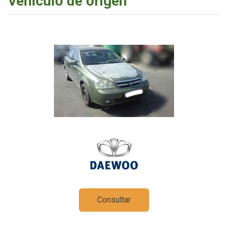
Vehículo de origen
Consultar