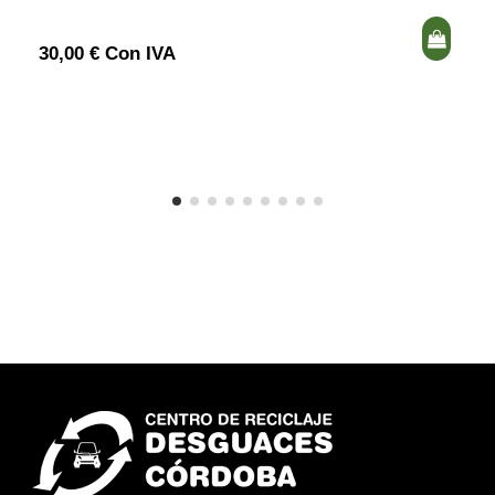
30,00 € Con IVA