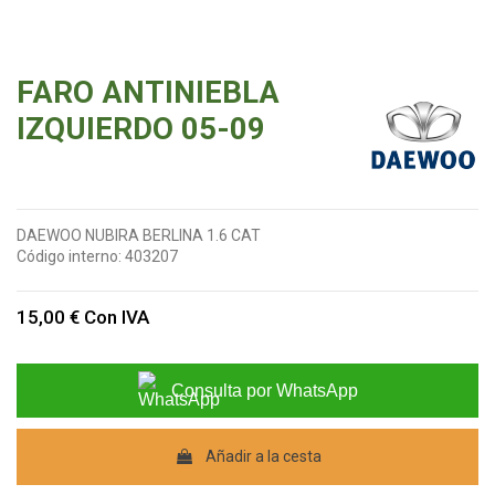
FARO ANTINIEBLA
IZQUIERDO 05-09
DAEWOO NUBIRA BERLINA 1.6 CAT
Código interno:
403207
15,00 €
Con IVA
Consulta por WhatsApp
Añadir a la cesta