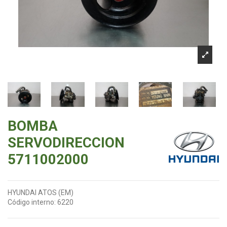
BOMBA
SERVODIRECCION
5711002000
HYUNDAI ATOS (EM)
Código interno:
6220