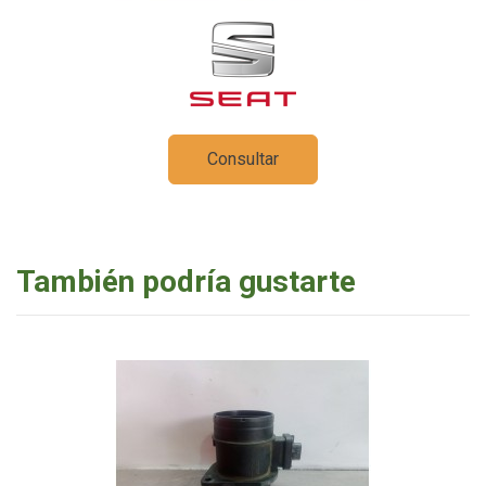
Consultar
También podría gustarte