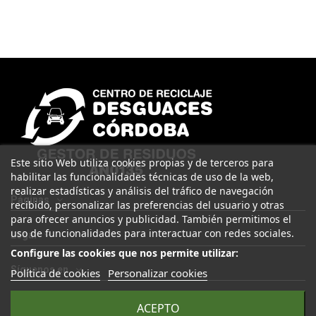
Este sitio Web utiliza cookies propias y de terceros para
habilitar las funcionalidades técnicas de uso de la web,
realizar estadísticas y análisis del tráfico de navegación
Páginas
recibido, personalizar las preferencias del usuario y otras
para ofrecer anuncios y publicidad. También permitimos el
uso de funcionalidades para interactuar con redes sociales.
Legal
Configure las cookies que nos permite utilizar:
Síguenos en
Política de cookies
Personalizar cookies
ACEPTO