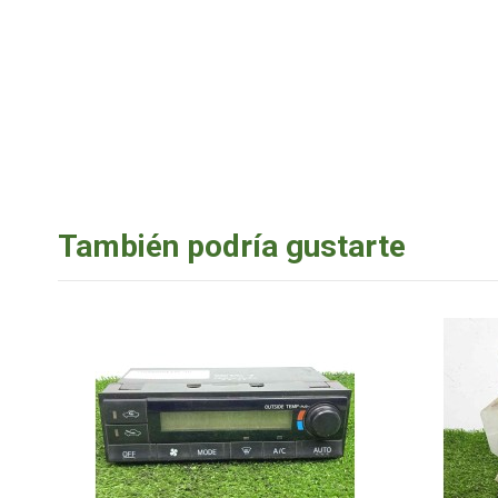
También podría gustarte