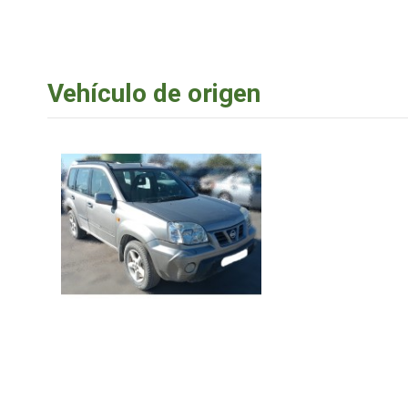
Vehículo de origen