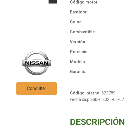
Código motor
Bastidor
Color
Combustible
Versión
Potencia
Modelo
Garantia
Consultar
Código interno:
623789
Fecha disponible:
2025-01-07
DESCRIPCIÓN