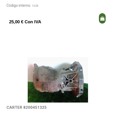
Código interno:
1628
25,00 € Con IVA
CARTER 8200451325