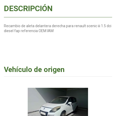
DESCRIPCIÓN
Recambio de aleta delantera derecha para renault scenic iii 1.5 dci
diesel fap referencia OEM IAM
Vehículo de origen