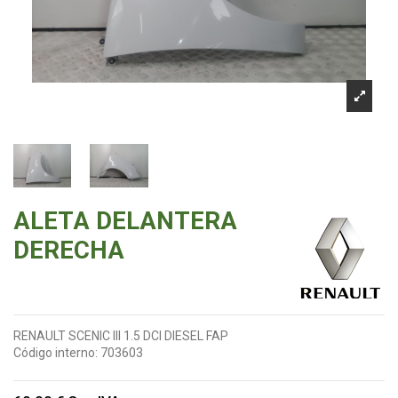
ALETA DELANTERA
DERECHA
RENAULT SCENIC III 1.5 DCI DIESEL FAP
Código interno:
703603