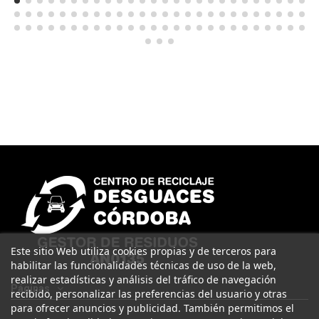
Este sitio Web utiliza cookies propias y de terceros para
habilitar las funcionalidades técnicas de uso de la web,
realizar estadísticas y análisis del tráfico de navegación
Páginas
recibido, personalizar las preferencias del usuario y otras
para ofrecer anuncios y publicidad. También permitimos el