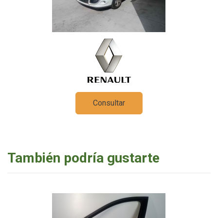
Consultar
También podría gustarte