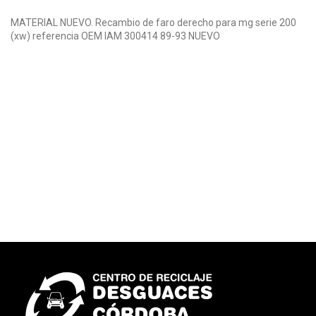
MATERIAL NUEVO. Recambio de faro derecho para mg serie 200
(xw) referencia OEM IAM 300414 89-93 NUEVO