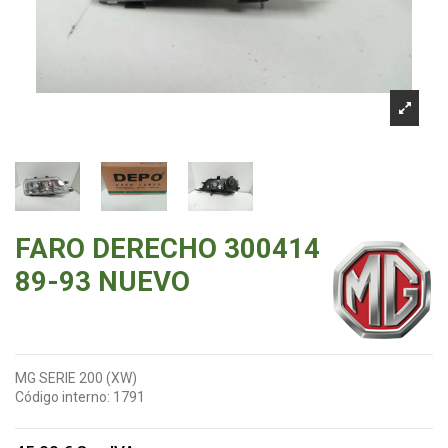
FARO DERECHO 300414
89-93 NUEVO
MG SERIE 200 (XW)
Código interno:
1791