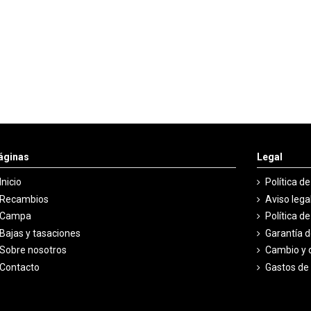
áginas
Legal
Inicio
Política d
Recambios
Aviso lega
Campa
Política d
Bajas y tasaciones
Garantía 
Sobre nosotros
Cambio y 
Contacto
Gastos de