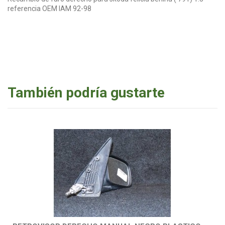
referencia OEM IAM 92-98
También podría gustarte