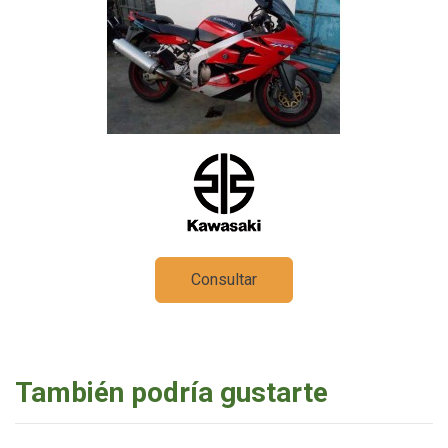
Consultar
También podría gustarte