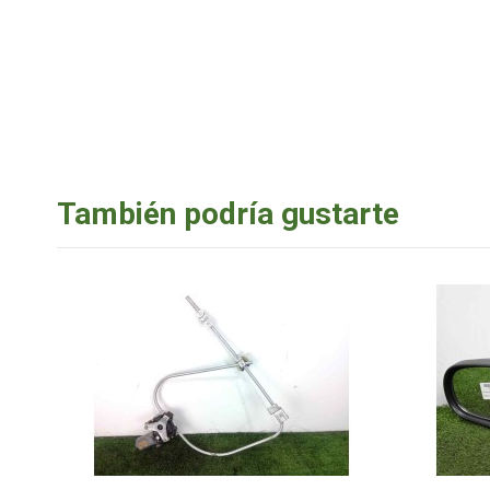
También podría gustarte