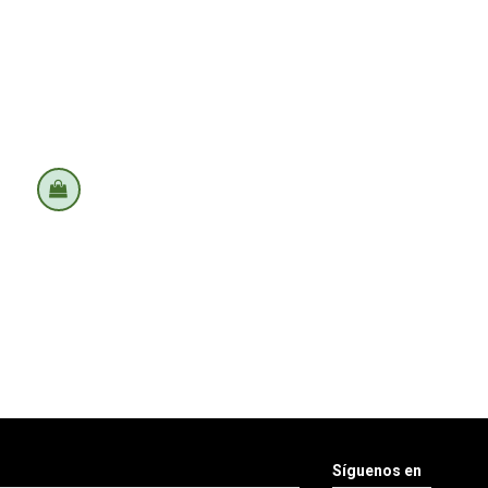
Síguenos en