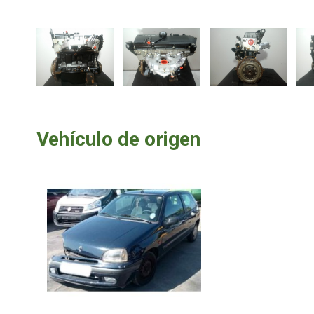
Vehículo de origen