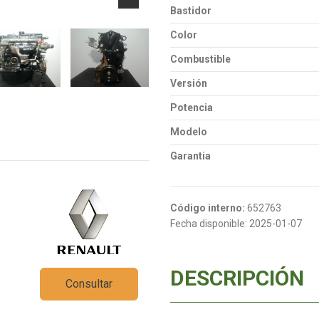
Bastidor
Color
Combustible
Versión
Potencia
Modelo
Garantia
Código interno:
652763
Fecha disponible:
2025-01-07
DESCRIPCIÓN
Consultar