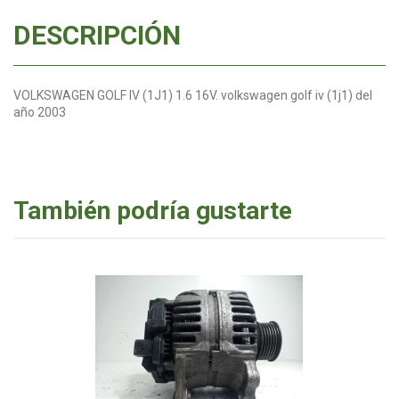
DESCRIPCIÓN
VOLKSWAGEN GOLF IV (1J1) 1.6 16V. volkswagen golf iv (1j1) del
año 2003
También podría gustarte