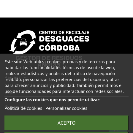
Este sitio Web utiliza cookies propias y de terceros para
habilitar las funcionalidades técnicas de uso de la web,
realizar estadísticas y análisis del tráfico de navegación
Páginas
recibido, personalizar las preferencias del usuario y otras
para ofrecer anuncios y publicidad. También permitimos el
uso de funcionalidades para interactuar con redes sociales.
Legal
Configure las cookies que nos permite utilizar:
Síguenos en
Política de cookies
Personalizar cookies
ACEPTO