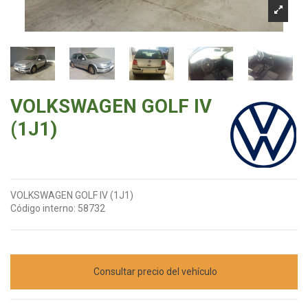
VOLKSWAGEN GOLF IV
(1J1)
VOLKSWAGEN GOLF IV (1J1)
Código interno:
58732
Consultar precio del vehículo