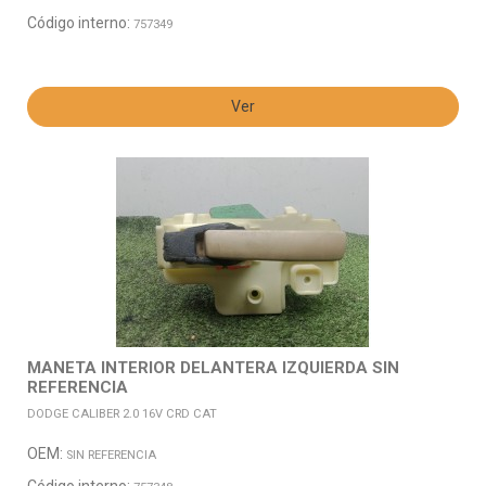
Código interno:
757349
Ver
MANETA INTERIOR DELANTERA IZQUIERDA SIN
REFERENCIA
DODGE CALIBER 2.0 16V CRD CAT
OEM:
SIN REFERENCIA