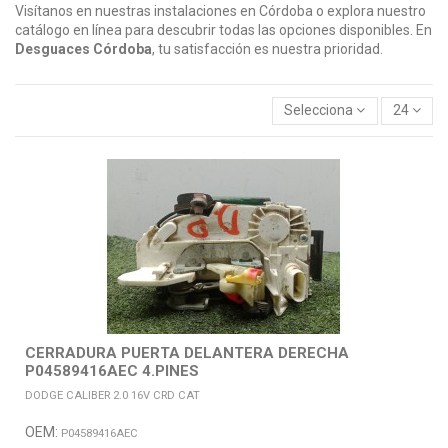
Visítanos en nuestras instalaciones en Córdoba o explora nuestro
catálogo en línea para descubrir todas las opciones disponibles. En
Desguaces Córdoba
, tu satisfacción es nuestra prioridad.
Selecciona
24
CERRADURA PUERTA DELANTERA DERECHA
P04589416AEC 4.PINES
DODGE CALIBER 2.0 16V CRD CAT
OEM:
P04589416AEC