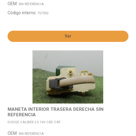
OEM:
SIN REFERENCIA
Código interno:
757350
Ver
MANETA INTERIOR TRASERA DERECHA SIN
REFERENCIA
DODGE CALIBER 2.0 16V CRD CAT
OEM:
SIN REFERENCIA