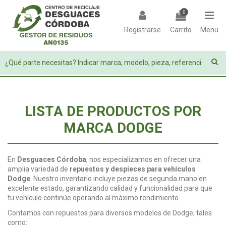
0
Registrarse
Carrito
Menu
LISTA DE PRODUCTOS POR
MARCA DODGE
En
Desguaces Córdoba
, nos especializamos en ofrecer una
amplia variedad de
repuestos y despieces para vehículos
Dodge
. Nuestro inventario incluye piezas de segunda mano en
excelente estado, garantizando calidad y funcionalidad para que
tu vehículo continúe operando al máximo rendimiento.
Contamos con repuestos para diversos modelos de Dodge, tales
como: