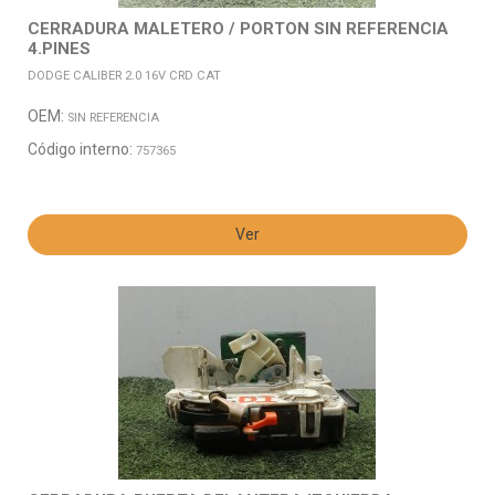
CERRADURA MALETERO / PORTON SIN REFERENCIA
4.PINES
DODGE CALIBER 2.0 16V CRD CAT
OEM:
SIN REFERENCIA
Código interno:
757365
Ver