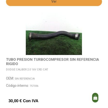
Ver
TUBO PRESION TURBOCOMPRESOR SIN REFERENCIA
RIGIDO
DODGE CALIBER 2.0 16V CRD CAT
OEM:
SIN REFERENCIA
Código interno:
757336
30,00 € Con IVA