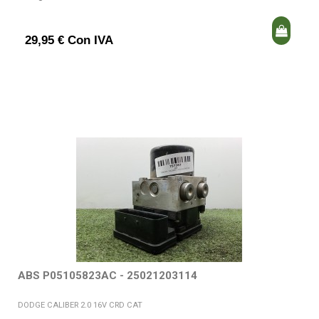
29,95 € Con IVA
ABS P05105823AC - 25021203114
DODGE CALIBER 2.0 16V CRD CAT