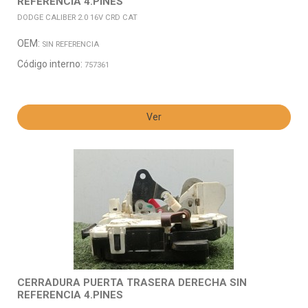
REFERENCIA 4.PINES
DODGE CALIBER 2.0 16V CRD CAT
OEM:
SIN REFERENCIA
Código interno:
757361
Ver
CERRADURA PUERTA TRASERA DERECHA SIN
REFERENCIA 4.PINES